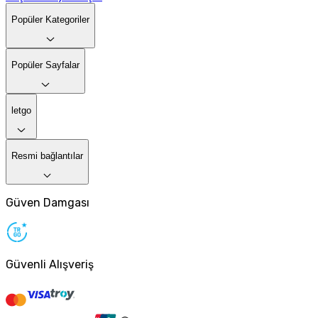
Popüler Kategoriler
Popüler Sayfalar
letgo
Resmi bağlantılar
Güven Damgası
Güvenli Alışveriş