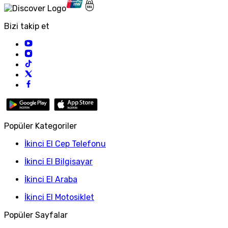
Bizi takip et
Popüler Kategoriler
İkinci El Cep Telefonu
İkinci El Bilgisayar
İkinci El Araba
İkinci El Motosiklet
Popüler Sayfalar