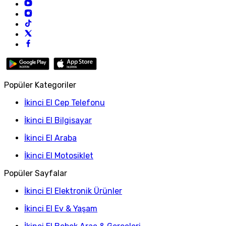
Popüler Kategoriler
İkinci El Cep Telefonu
İkinci El Bilgisayar
İkinci El Araba
İkinci El Motosiklet
Popüler Sayfalar
İkinci El Elektronik Ürünler
İkinci El Ev & Yaşam