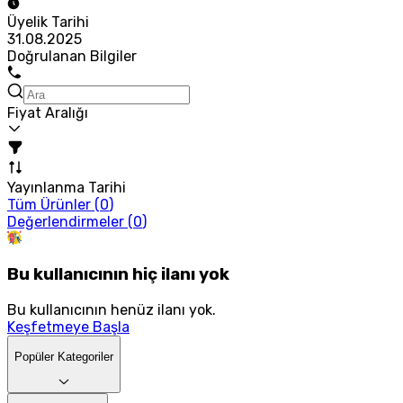
Üyelik Tarihi
31.08.2025
Doğrulanan Bilgiler
Fiyat Aralığı
Yayınlanma Tarihi
Tüm Ürünler (
0
)
Değerlendirmeler (
0
)
Bu kullanıcının hiç ilanı yok
Bu kullanıcının henüz ilanı yok.
Keşfetmeye Başla
Popüler Kategoriler