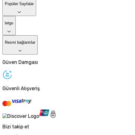
Popüler Sayfalar
letgo
Resmi bağlantılar
Güven Damgası
Güvenli Alışveriş
Bizi takip et