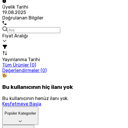
Üyelik Tarihi
19.08.2025
Doğrulanan Bilgiler
Fiyat Aralığı
Yayınlanma Tarihi
Tüm Ürünler (
0
)
Değerlendirmeler (
0
)
Bu kullanıcının hiç ilanı yok
Bu kullanıcının henüz ilanı yok.
Keşfetmeye Başla
Popüler Kategoriler