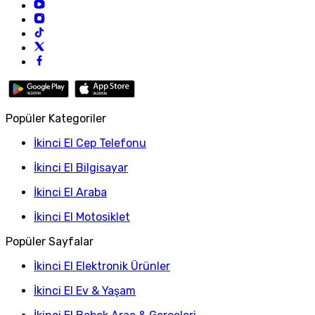
Popüler Kategoriler
İkinci El Cep Telefonu
İkinci El Bilgisayar
İkinci El Araba
İkinci El Motosiklet
Popüler Sayfalar
İkinci El Elektronik Ürünler
İkinci El Ev & Yaşam