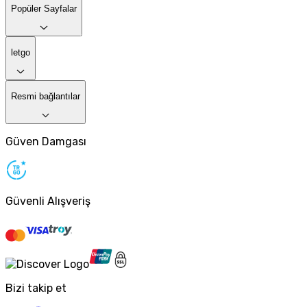
Popüler Sayfalar
letgo
Resmi bağlantılar
Güven Damgası
Güvenli Alışveriş
Bizi takip et