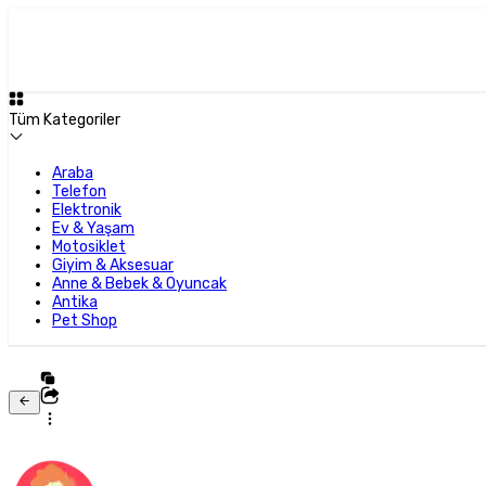
Tüm Kategoriler
Araba
Telefon
Elektronik
Ev & Yaşam
Motosiklet
Giyim & Aksesuar
Anne & Bebek & Oyuncak
Antika
Pet Shop