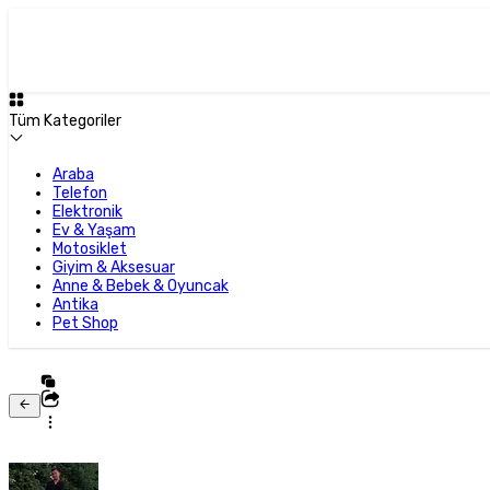
Tüm Kategoriler
Araba
Telefon
Elektronik
Ev & Yaşam
Motosiklet
Giyim & Aksesuar
Anne & Bebek & Oyuncak
Antika
Pet Shop