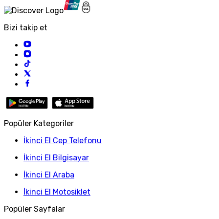
Bizi takip et
Popüler Kategoriler
İkinci El Cep Telefonu
İkinci El Bilgisayar
İkinci El Araba
İkinci El Motosiklet
Popüler Sayfalar