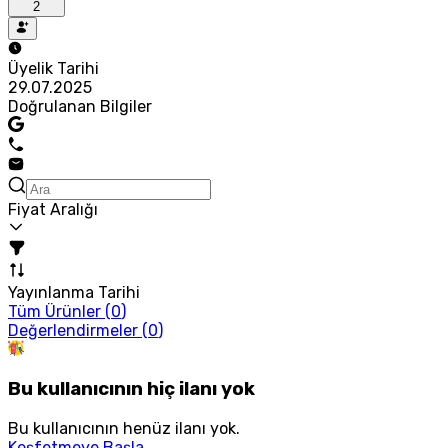
2
Üyelik Tarihi
29.07.2025
Doğrulanan Bilgiler
Fiyat Aralığı
Yayınlanma Tarihi
Tüm Ürünler (
0
)
Değerlendirmeler (
0
)
Bu kullanıcının hiç ilanı yok
Bu kullanıcının henüz ilanı yok.
Keşfetmeye Başla