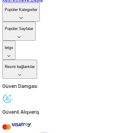
Popüler Kategoriler
Popüler Sayfalar
letgo
Resmi bağlantılar
Güven Damgası
Güvenli Alışveriş