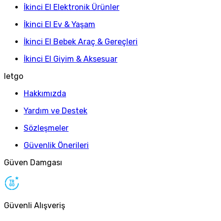
İkinci El Elektronik Ürünler
İkinci El Ev & Yaşam
İkinci El Bebek Araç & Gereçleri
İkinci El Giyim & Aksesuar
letgo
Hakkımızda
Yardım ve Destek
Sözleşmeler
Güvenlik Önerileri
Güven Damgası
Güvenli Alışveriş