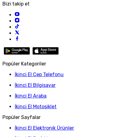
Bizi takip et
Popüler Kategoriler
İkinci El Cep Telefonu
İkinci El Bilgisayar
İkinci El Araba
İkinci El Motosiklet
Popüler Sayfalar
İkinci El Elektronik Ürünler