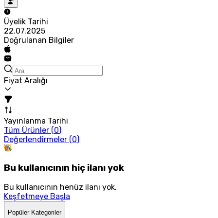
Üyelik Tarihi
22.07.2025
Doğrulanan Bilgiler
Fiyat Aralığı
Yayınlanma Tarihi
Tüm Ürünler (
0
)
Değerlendirmeler (
0
)
Bu kullanıcının hiç ilanı yok
Bu kullanıcının henüz ilanı yok.
Keşfetmeye Başla
Popüler Kategoriler