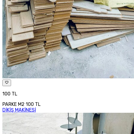
100 TL
PARKE M2 100 TL
DİKİŞ MAKİNESİ