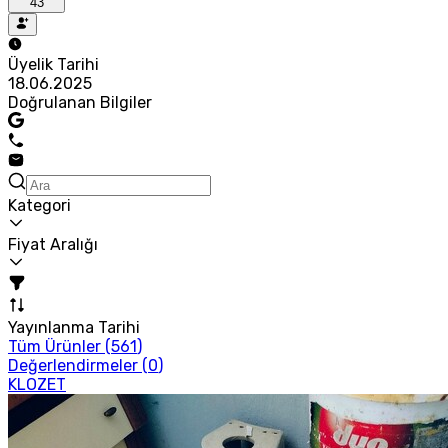
43
Üyelik Tarihi
18.06.2025
Doğrulanan Bilgiler
Kategori
Fiyat Aralığı
Yayınlanma Tarihi
Tüm Ürünler (
561
)
Değerlendirmeler (
0
)
KLOZET