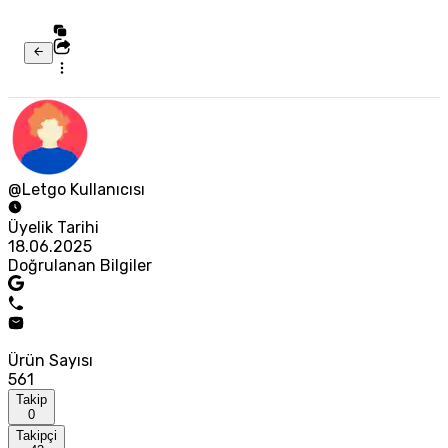
@Letgo Kullanıcısı
Üyelik Tarihi
18.06.2025
Doğrulanan Bilgiler
Ürün Sayısı
561
Takip
0
Takipçi