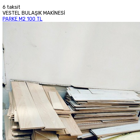
6
taksit
VESTEL BULAŞIK MAKİNESİ
PARKE M2 100 TL