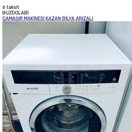
6
taksit
BUZDOLABİ
ÇAMAŞIR MAKİNESİ KAZAN BİLYA ARIZALI