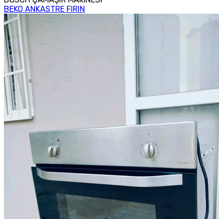
BEKO ANKASTRE FIRIN