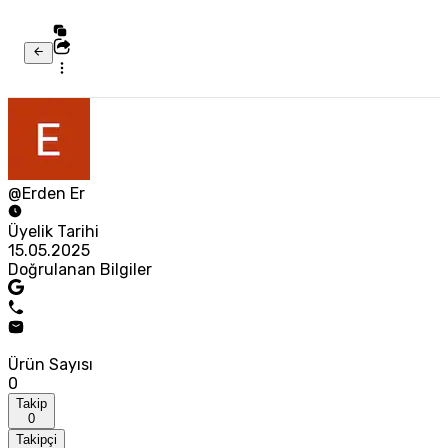
@Erden Er
Üyelik Tarihi
15.05.2025
Doğrulanan Bilgiler
Ürün Sayısı
0
Takip
0
Takipçi