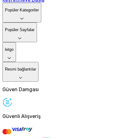
Popüler Kategoriler
Popüler Sayfalar
letgo
Resmi bağlantılar
Güven Damgası
Güvenli Alışveriş