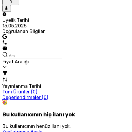
0
Üyelik Tarihi
15.05.2025
Doğrulanan Bilgiler
Fiyat Aralığı
Yayınlanma Tarihi
Tüm Ürünler (
0
)
Değerlendirmeler (
0
)
Bu kullanıcının hiç ilanı yok
Bu kullanıcının henüz ilanı yok.
Keşfetmeye Başla