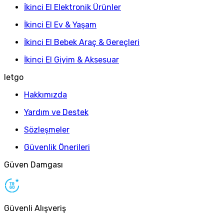
İkinci El Elektronik Ürünler
İkinci El Ev & Yaşam
İkinci El Bebek Araç & Gereçleri
İkinci El Giyim & Aksesuar
letgo
Hakkımızda
Yardım ve Destek
Sözleşmeler
Güvenlik Önerileri
Güven Damgası
Güvenli Alışveriş