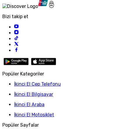
Bizi takip et
Popüler Kategoriler
İkinci El Cep Telefonu
İkinci El Bilgisayar
İkinci El Araba
İkinci El Motosiklet
Popüler Sayfalar