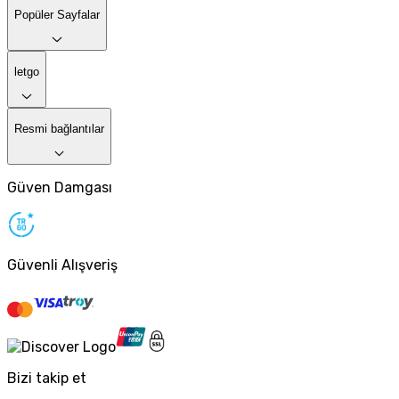
Popüler Sayfalar
letgo
Resmi bağlantılar
Güven Damgası
Güvenli Alışveriş
Bizi takip et