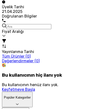
Üyelik Tarihi
21.04.2025
Doğrulanan Bilgiler
Fiyat Aralığı
Yayınlanma Tarihi
Tüm Ürünler (
0
)
Değerlendirmeler (
0
)
Bu kullanıcının hiç ilanı yok
Bu kullanıcının henüz ilanı yok.
Keşfetmeye Başla
Popüler Kategoriler