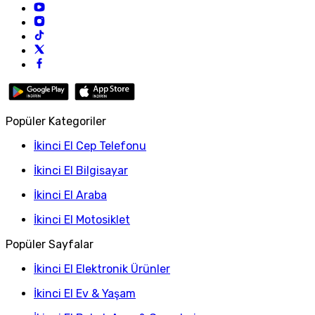
Popüler Kategoriler
İkinci El Cep Telefonu
İkinci El Bilgisayar
İkinci El Araba
İkinci El Motosiklet
Popüler Sayfalar
İkinci El Elektronik Ürünler
İkinci El Ev & Yaşam