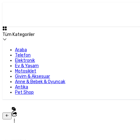
Tüm Kategoriler
Araba
Telefon
Elektronik
Ev & Yaşam
Motosiklet
Giyim & Aksesuar
Anne & Bebek & Oyuncak
Antika
Pet Shop