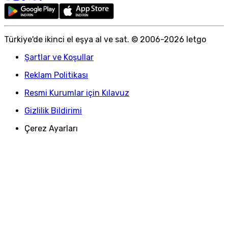
Türkiye
'
de ikinci el eşya al ve sat. © 2006-
2026
letgo
Şartlar ve Koşullar
Reklam Politikası
Resmi Kurumlar için Kılavuz
Gizlilik Bildirimi
Çerez Ayarları