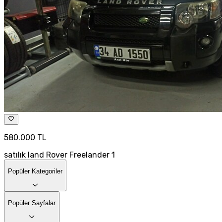
580.000 TL
satılık land Rover Freelander 1
Popüler Kategoriler
Popüler Sayfalar