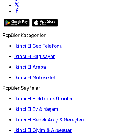
Popüler Kategoriler
İkinci El Cep Telefonu
İkinci El Bilgisayar
İkinci El Araba
İkinci El Motosiklet
Popüler Sayfalar
İkinci El Elektronik Ürünler
İkinci El Ev & Yaşam
İkinci El Bebek Araç & Gereçleri
İkinci El Giyim & Aksesuar