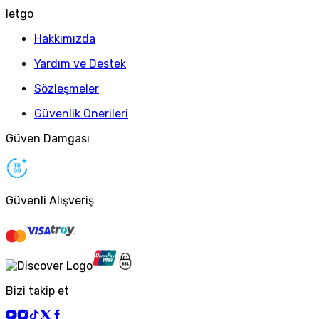
letgo
Hakkımızda
Yardım ve Destek
Sözleşmeler
Güvenlik Önerileri
Güven Damgası
Güvenli Alışveriş
Bizi takip et