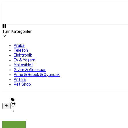
Tüm Kategoriler
Araba
Telefon
Elektronik
Ev & Yaşam
Motosiklet
Giyim & Aksesuar
Anne & Bebek & Oyuncak
Antika
Pet Shop