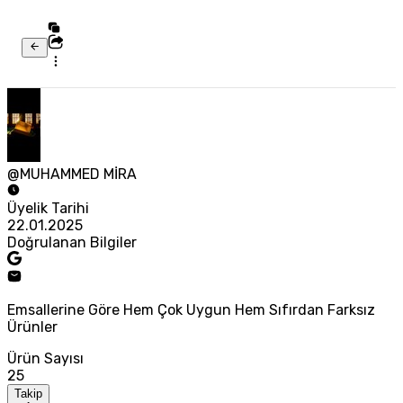
@MUHAMMED MİRA
Üyelik Tarihi
22.01.2025
Doğrulanan Bilgiler
Emsallerine Göre Hem Çok Uygun Hem Sıfırdan Farksız
Ürünler
Ürün Sayısı
25
Takip