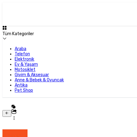
Tüm Kategoriler
Araba
Telefon
Elektronik
Ev & Yaşam
Motosiklet
Giyim & Aksesuar
Anne & Bebek & Oyuncak
Antika
Pet Shop