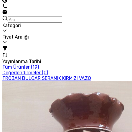
Kategori
Fiyat Aralığı
Yayınlanma Tarihi
Tüm Ürünler (
19
)
Değerlendirmeler (
0
)
TROJAN BULGAR SERAMIK KIRMIZI VAZO