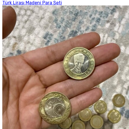
Türk Lirası Madeni Para Seti