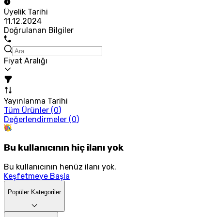
Üyelik Tarihi
11.12.2024
Doğrulanan Bilgiler
Fiyat Aralığı
Yayınlanma Tarihi
Tüm Ürünler (
0
)
Değerlendirmeler (
0
)
Bu kullanıcının hiç ilanı yok
Bu kullanıcının henüz ilanı yok.
Keşfetmeye Başla
Popüler Kategoriler