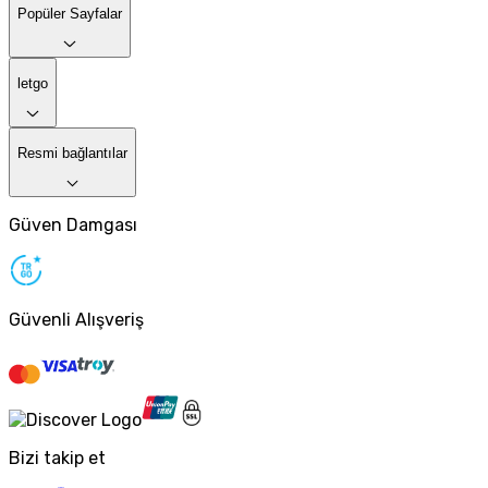
Popüler Sayfalar
letgo
Resmi bağlantılar
Güven Damgası
Güvenli Alışveriş
Bizi takip et