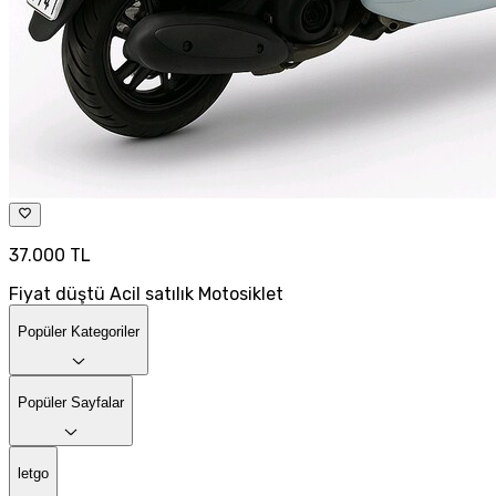
37.000 TL
Fiyat düştü Acil satılık Motosiklet
Popüler Kategoriler
Popüler Sayfalar
letgo