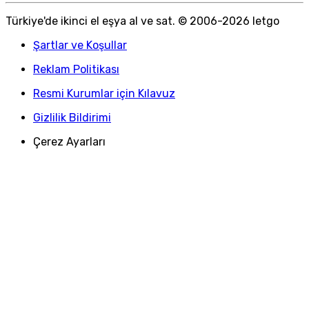
Türkiye
'
de ikinci el eşya al ve sat. © 2006-
2026
letgo
Şartlar ve Koşullar
Reklam Politikası
Resmi Kurumlar için Kılavuz
Gizlilik Bildirimi
Çerez Ayarları