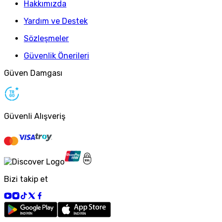
Hakkımızda
Yardım ve Destek
Sözleşmeler
Güvenlik Önerileri
Güven Damgası
Güvenli Alışveriş
Bizi takip et