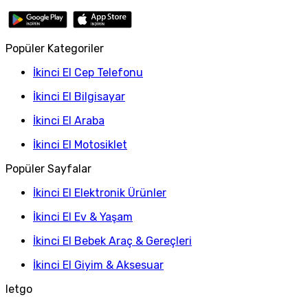
Popüler Kategoriler
İkinci El Cep Telefonu
İkinci El Bilgisayar
İkinci El Araba
İkinci El Motosiklet
Popüler Sayfalar
İkinci El Elektronik Ürünler
İkinci El Ev & Yaşam
İkinci El Bebek Araç & Gereçleri
İkinci El Giyim & Aksesuar
letgo