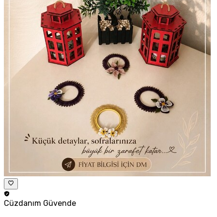
Cüzdanım
Güvende