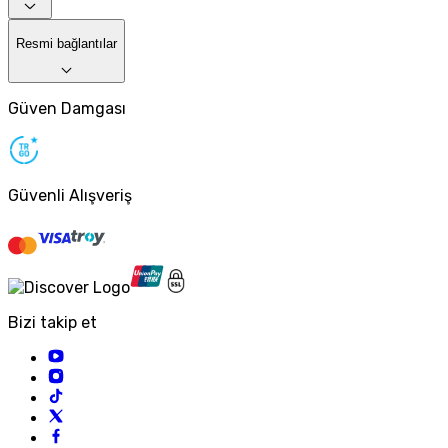
Resmi bağlantılar
Güven Damgası
Güvenli Alışveriş
Bizi takip et