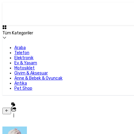
Tüm Kategoriler
Araba
Telefon
Elektronik
Ev & Yaşam
Motosiklet
Giyim & Aksesuar
Anne & Bebek & Oyuncak
Antika
Pet Shop