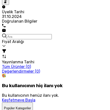
Üyelik Tarihi
31.10.2024
Doğrulanan Bilgiler
Fiyat Aralığı
Yayınlanma Tarihi
Tüm Ürünler (
0
)
Değerlendirmeler (
0
)
Bu kullanıcının hiç ilanı yok
Bu kullanıcının henüz ilanı yok.
Keşfetmeye Başla
Popüler Kategoriler