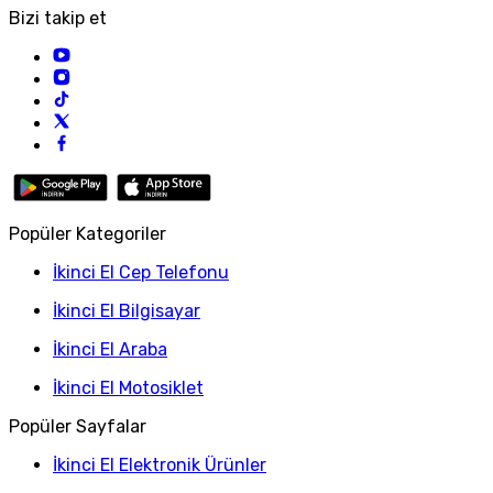
Bizi takip et
Popüler Kategoriler
İkinci El Cep Telefonu
İkinci El Bilgisayar
İkinci El Araba
İkinci El Motosiklet
Popüler Sayfalar
İkinci El Elektronik Ürünler