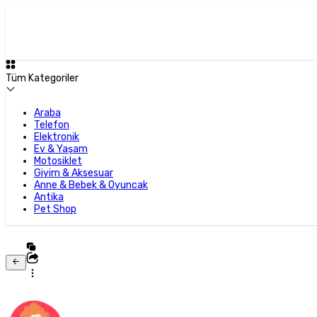
Tüm Kategoriler
Araba
Telefon
Elektronik
Ev & Yaşam
Motosiklet
Giyim & Aksesuar
Anne & Bebek & Oyuncak
Antika
Pet Shop