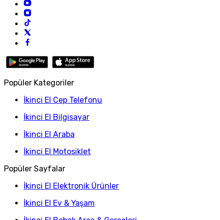
Popüler Kategoriler
İkinci El Cep Telefonu
İkinci El Bilgisayar
İkinci El Araba
İkinci El Motosiklet
Popüler Sayfalar
İkinci El Elektronik Ürünler
İkinci El Ev & Yaşam