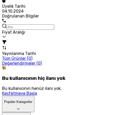
Üyelik Tarihi
04.10.2024
Doğrulanan Bilgiler
Fiyat Aralığı
Yayınlanma Tarihi
Tüm Ürünler (
0
)
Değerlendirmeler (
0
)
Bu kullanıcının hiç ilanı yok
Bu kullanıcının henüz ilanı yok.
Keşfetmeye Başla
Popüler Kategoriler