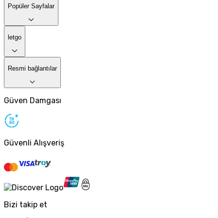
Popüler Sayfalar
letgo
Resmi bağlantılar
Güven Damgası
Güvenli Alışveriş
Bizi takip et