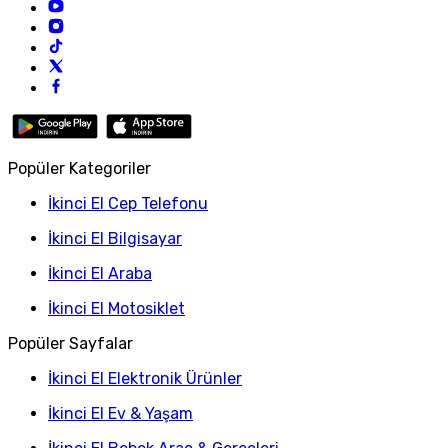
Popüler Kategoriler
İkinci El Cep Telefonu
İkinci El Bilgisayar
İkinci El Araba
İkinci El Motosiklet
Popüler Sayfalar
İkinci El Elektronik Ürünler
İkinci El Ev & Yaşam