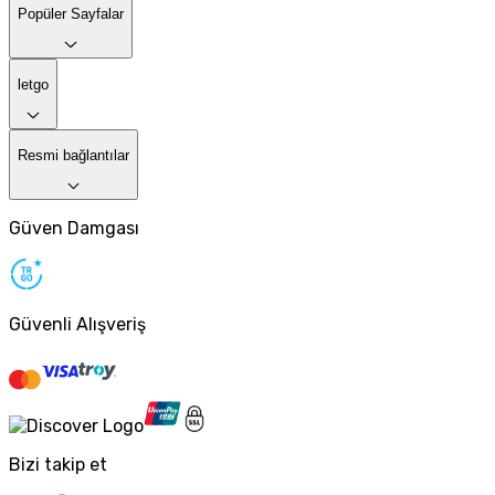
Popüler Sayfalar
letgo
Resmi bağlantılar
Güven Damgası
Güvenli Alışveriş
Bizi takip et