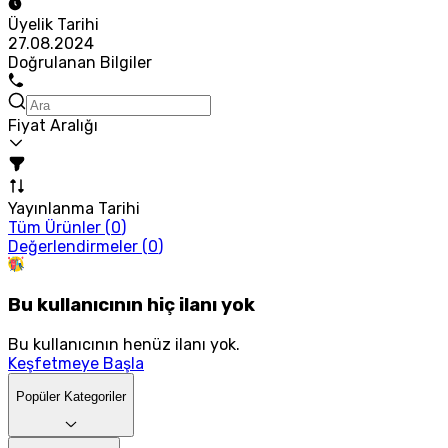
Üyelik Tarihi
27.08.2024
Doğrulanan Bilgiler
Fiyat Aralığı
Yayınlanma Tarihi
Tüm Ürünler (
0
)
Değerlendirmeler (
0
)
Bu kullanıcının hiç ilanı yok
Bu kullanıcının henüz ilanı yok.
Keşfetmeye Başla
Popüler Kategoriler