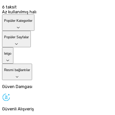
6
taksit
Az kullanılmış halı
Popüler Kategoriler
Popüler Sayfalar
letgo
Resmi bağlantılar
Güven Damgası
Güvenli Alışveriş