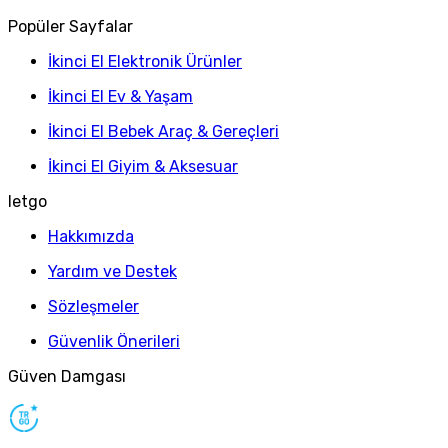
Popüler Sayfalar
İkinci El Elektronik Ürünler
İkinci El Ev & Yaşam
İkinci El Bebek Araç & Gereçleri
İkinci El Giyim & Aksesuar
letgo
Hakkımızda
Yardım ve Destek
Sözleşmeler
Güvenlik Önerileri
Güven Damgası