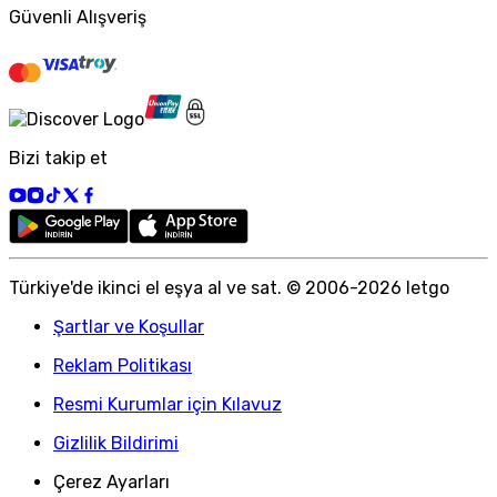
Güvenli Alışveriş
Bizi takip et
Türkiye
'
de ikinci el eşya al ve sat. © 2006-
2026
letgo
Şartlar ve Koşullar
Reklam Politikası
Resmi Kurumlar için Kılavuz
Gizlilik Bildirimi
Çerez Ayarları