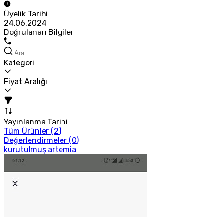
Üyelik Tarihi
24.06.2024
Doğrulanan Bilgiler
Kategori
Fiyat Aralığı
Yayınlanma Tarihi
Tüm Ürünler (
2
)
Değerlendirmeler (
0
)
kurutulmuş artemia