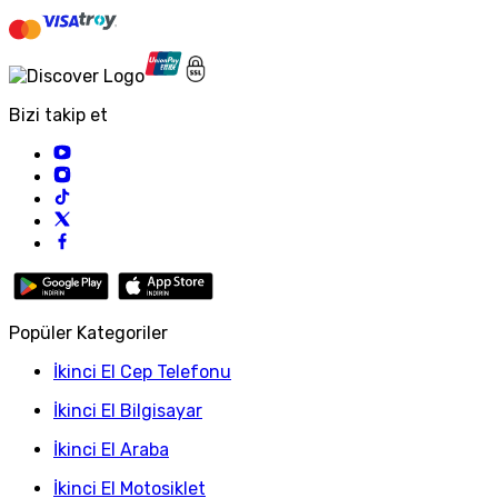
Bizi takip et
Popüler Kategoriler
İkinci El Cep Telefonu
İkinci El Bilgisayar
İkinci El Araba
İkinci El Motosiklet