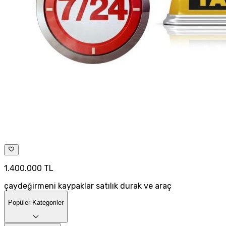
1.400.000 TL
çaydeğirmeni kaypaklar satılık durak ve araç
Popüler Kategoriler