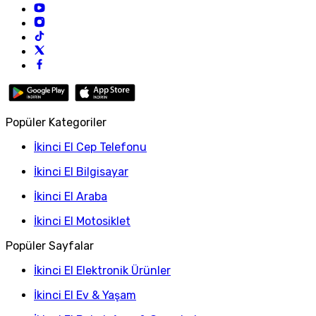
Popüler Kategoriler
İkinci El Cep Telefonu
İkinci El Bilgisayar
İkinci El Araba
İkinci El Motosiklet
Popüler Sayfalar
İkinci El Elektronik Ürünler
İkinci El Ev & Yaşam