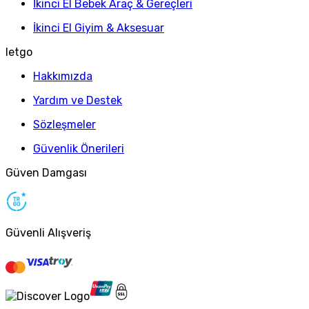
İkinci El Bebek Araç & Gereçleri
İkinci El Giyim & Aksesuar
letgo
Hakkımızda
Yardım ve Destek
Sözleşmeler
Güvenlik Önerileri
Güven Damgası
Güvenli Alışveriş