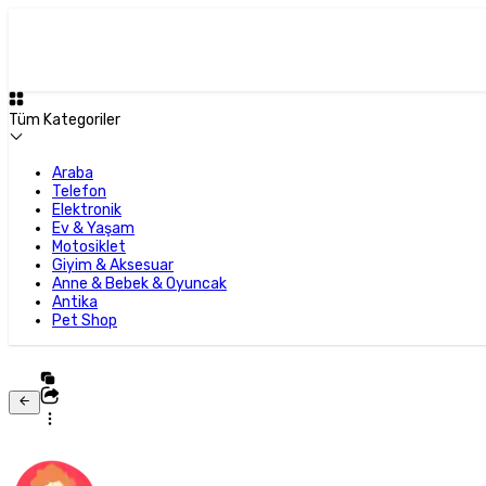
Tüm Kategoriler
Araba
Telefon
Elektronik
Ev & Yaşam
Motosiklet
Giyim & Aksesuar
Anne & Bebek & Oyuncak
Antika
Pet Shop