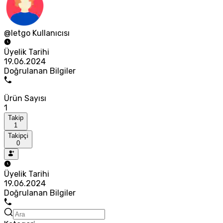
@letgo Kullanıcısı
Üyelik Tarihi
19.06.2024
Doğrulanan Bilgiler
Ürün Sayısı
1
Takip
1
Takipçi
0
Üyelik Tarihi
19.06.2024
Doğrulanan Bilgiler