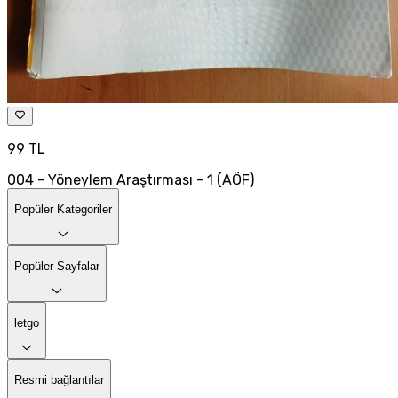
99 TL
004 - Yöneylem Araştırması - 1 (AÖF)
Popüler Kategoriler
Popüler Sayfalar
letgo
Resmi bağlantılar