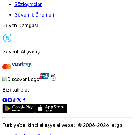
Sözleşmeler
Güvenlik Önerileri
Güven Damgası
Güvenli Alışveriş
Bizi takip et
Türkiye
'
de ikinci el eşya al ve sat. © 2006-
2026
letgo