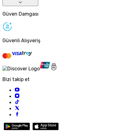
Güven Damgası
Güvenli Alışveriş
Bizi takip et