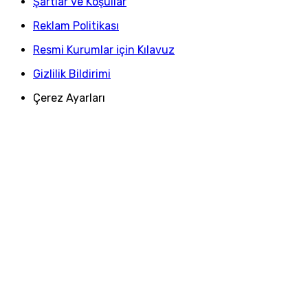
Şartlar ve Koşullar
Reklam Politikası
Resmi Kurumlar için Kılavuz
Gizlilik Bildirimi
Çerez Ayarları