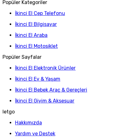
Popüler Kategoriler
İkinci El Cep Telefonu
İkinci El Bilgisayar
İkinci El Araba
İkinci El Motosiklet
Popüler Sayfalar
İkinci El Elektronik Ürünler
İkinci El Ev & Yaşam
İkinci El Bebek Araç & Gereçleri
İkinci El Giyim & Aksesuar
letgo
Hakkımızda
Yardım ve Destek