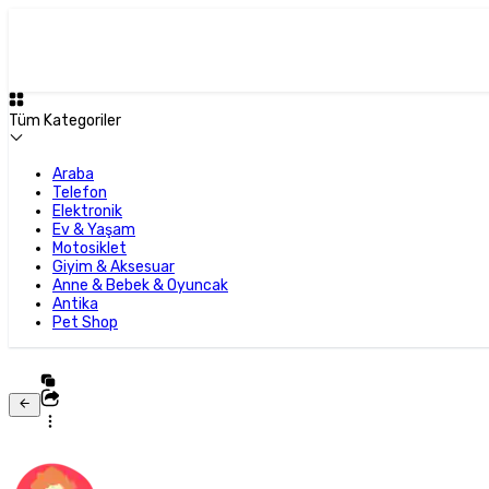
Tüm Kategoriler
Araba
Telefon
Elektronik
Ev & Yaşam
Motosiklet
Giyim & Aksesuar
Anne & Bebek & Oyuncak
Antika
Pet Shop