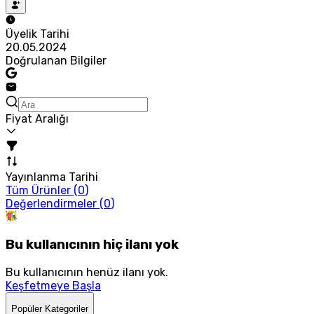
Üyelik Tarihi
20.05.2024
Doğrulanan Bilgiler
Fiyat Aralığı
Yayınlanma Tarihi
Tüm Ürünler (
0
)
Değerlendirmeler (
0
)
Bu kullanıcının hiç ilanı yok
Bu kullanıcının henüz ilanı yok.
Keşfetmeye Başla
Popüler Kategoriler