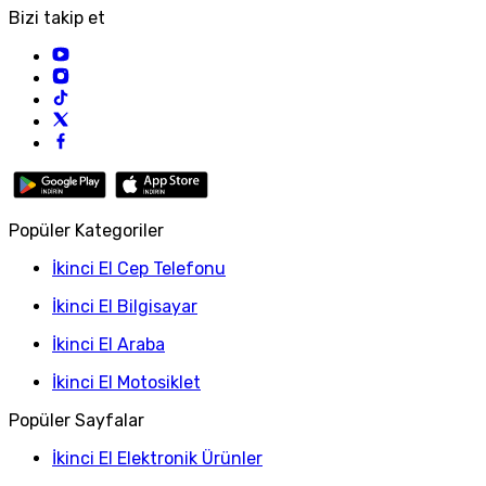
Bizi takip et
Popüler Kategoriler
İkinci El Cep Telefonu
İkinci El Bilgisayar
İkinci El Araba
İkinci El Motosiklet
Popüler Sayfalar
İkinci El Elektronik Ürünler