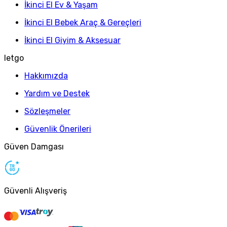
İkinci El Ev & Yaşam
İkinci El Bebek Araç & Gereçleri
İkinci El Giyim & Aksesuar
letgo
Hakkımızda
Yardım ve Destek
Sözleşmeler
Güvenlik Önerileri
Güven Damgası
Güvenli Alışveriş