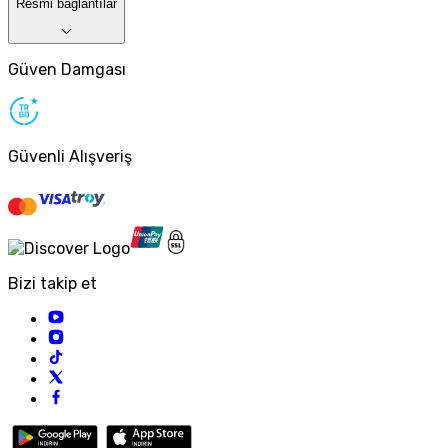
Resmi bağlantılar
Güven Damgası
Güvenli Alışveriş
Bizi takip et