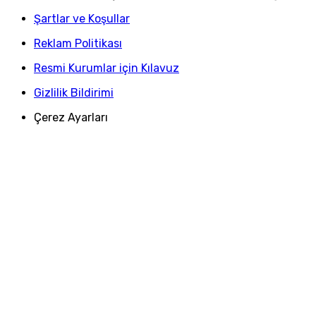
Şartlar ve Koşullar
Reklam Politikası
Resmi Kurumlar için Kılavuz
Gizlilik Bildirimi
Çerez Ayarları