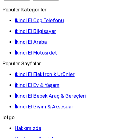
Popüler Kategoriler
İkinci El Cep Telefonu
İkinci El Bilgisayar
İkinci El Araba
İkinci El Motosiklet
Popüler Sayfalar
İkinci El Elektronik Ürünler
İkinci El Ev & Yaşam
İkinci El Bebek Araç & Gereçleri
İkinci El Giyim & Aksesuar
letgo
Hakkımızda