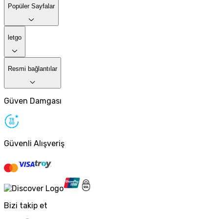
Popüler Sayfalar
letgo
Resmi bağlantılar
Güven Damgası
Güvenli Alışveriş
Bizi takip et