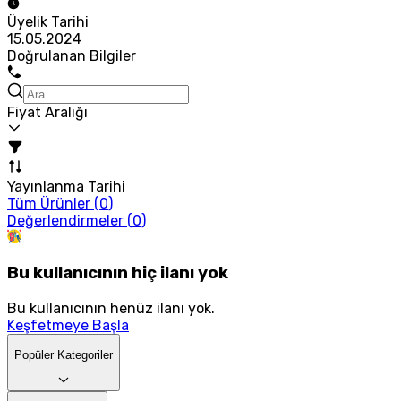
Üyelik Tarihi
15.05.2024
Doğrulanan Bilgiler
Fiyat Aralığı
Yayınlanma Tarihi
Tüm Ürünler (
0
)
Değerlendirmeler (
0
)
Bu kullanıcının hiç ilanı yok
Bu kullanıcının henüz ilanı yok.
Keşfetmeye Başla
Popüler Kategoriler