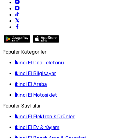
Popüler Kategoriler
İkinci El Cep Telefonu
İkinci El Bilgisayar
İkinci El Araba
İkinci El Motosiklet
Popüler Sayfalar
İkinci El Elektronik Ürünler
İkinci El Ev & Yaşam