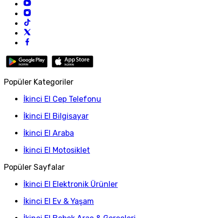
Popüler Kategoriler
İkinci El Cep Telefonu
İkinci El Bilgisayar
İkinci El Araba
İkinci El Motosiklet
Popüler Sayfalar
İkinci El Elektronik Ürünler
İkinci El Ev & Yaşam