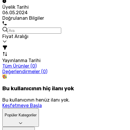
Üyelik Tarihi
06.05.2024
Doğrulanan Bilgiler
Fiyat Aralığı
Yayınlanma Tarihi
Tüm Ürünler (
0
)
Değerlendirmeler (
0
)
Bu kullanıcının hiç ilanı yok
Bu kullanıcının henüz ilanı yok.
Keşfetmeye Başla
Popüler Kategoriler