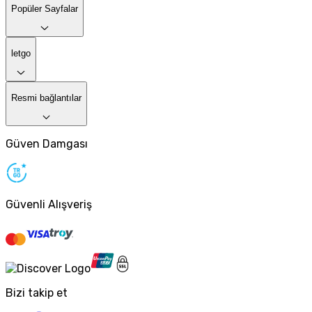
Popüler Sayfalar
letgo
Resmi bağlantılar
Güven Damgası
Güvenli Alışveriş
Bizi takip et