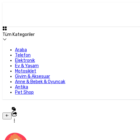
Tüm Kategoriler
Araba
Telefon
Elektronik
Ev & Yaşam
Motosiklet
Giyim & Aksesuar
Anne & Bebek & Oyuncak
Antika
Pet Shop