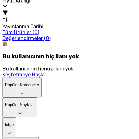
Fiyat Aralığı
Yayınlanma Tarihi
Tüm Ürünler (
0
)
Değerlendirmeler (
0
)
Bu kullanıcının hiç ilanı yok
Bu kullanıcının henüz ilanı yok.
Keşfetmeye Başla
Popüler Kategoriler
Popüler Sayfalar
letgo