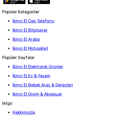
Popüler Kategoriler
İkinci El Cep Telefonu
İkinci El Bilgisayar
İkinci El Araba
İkinci El Motosiklet
Popüler Sayfalar
İkinci El Elektronik Ürünler
İkinci El Ev & Yaşam
İkinci El Bebek Araç & Gereçleri
İkinci El Giyim & Aksesuar
letgo
Hakkımızda