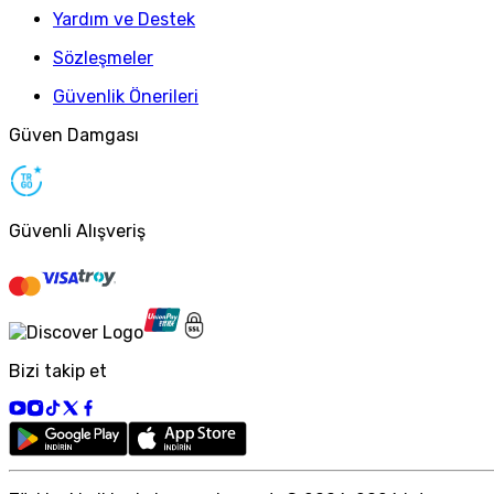
Yardım ve Destek
Sözleşmeler
Güvenlik Önerileri
Güven Damgası
Güvenli Alışveriş
Bizi takip et