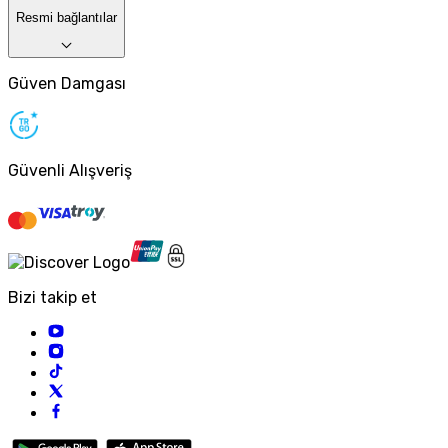
Resmi bağlantılar
Güven Damgası
Güvenli Alışveriş
Bizi takip et