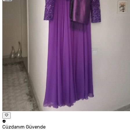
Cüzdanım
Güvende