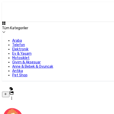
Tüm Kategoriler
Araba
Telefon
Elektronik
Ev & Yaşam
Motosiklet
Giyim & Aksesuar
Anne & Bebek & Oyuncak
Antika
Pet Shop