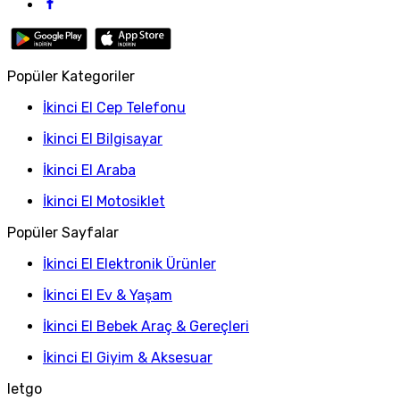
Popüler Kategoriler
İkinci El Cep Telefonu
İkinci El Bilgisayar
İkinci El Araba
İkinci El Motosiklet
Popüler Sayfalar
İkinci El Elektronik Ürünler
İkinci El Ev & Yaşam
İkinci El Bebek Araç & Gereçleri
İkinci El Giyim & Aksesuar
letgo