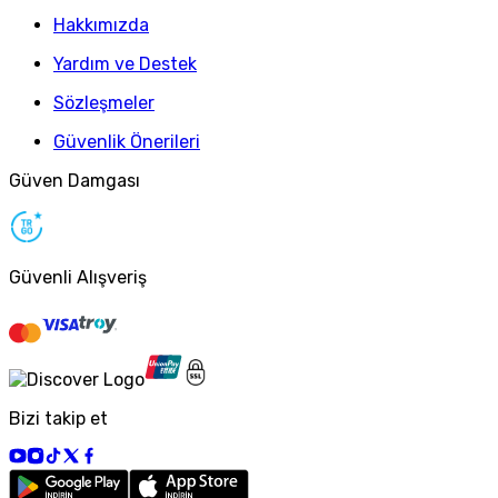
Hakkımızda
Yardım ve Destek
Sözleşmeler
Güvenlik Önerileri
Güven Damgası
Güvenli Alışveriş
Bizi takip et