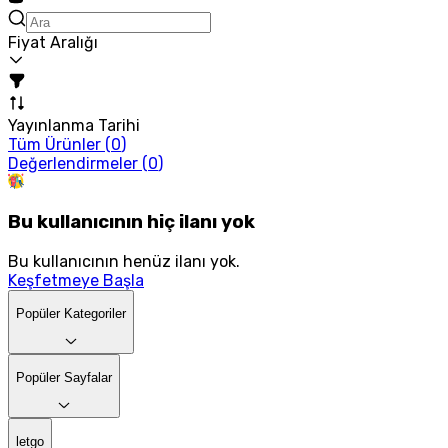
Fiyat Aralığı
Yayınlanma Tarihi
Tüm Ürünler (
0
)
Değerlendirmeler (
0
)
Bu kullanıcının hiç ilanı yok
Bu kullanıcının henüz ilanı yok.
Keşfetmeye Başla
Popüler Kategoriler
Popüler Sayfalar
letgo