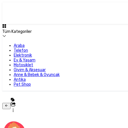
Tüm Kategoriler
Araba
Telefon
Elektronik
Ev & Yaşam
Motosiklet
Giyim & Aksesuar
Anne & Bebek & Oyuncak
Antika
Pet Shop