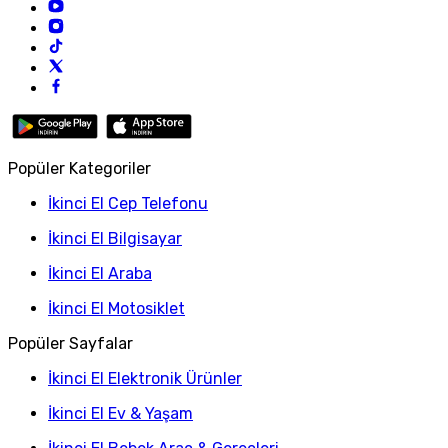
Popüler Kategoriler
İkinci El Cep Telefonu
İkinci El Bilgisayar
İkinci El Araba
İkinci El Motosiklet
Popüler Sayfalar
İkinci El Elektronik Ürünler
İkinci El Ev & Yaşam