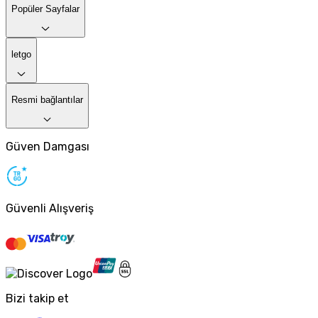
Popüler Sayfalar
letgo
Resmi bağlantılar
Güven Damgası
Güvenli Alışveriş
Bizi takip et