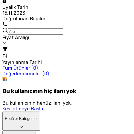
Üyelik Tarihi
15.11.2023
Doğrulanan Bilgiler
Fiyat Aralığı
Yayınlanma Tarihi
Tüm Ürünler (
0
)
Değerlendirmeler (
0
)
Bu kullanıcının hiç ilanı yok
Bu kullanıcının henüz ilanı yok.
Keşfetmeye Başla
Popüler Kategoriler