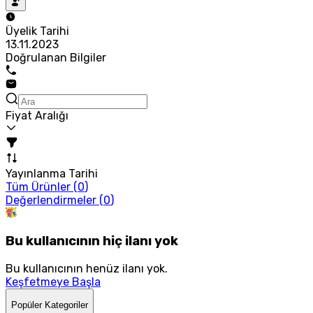
Üyelik Tarihi
13.11.2023
Doğrulanan Bilgiler
Fiyat Aralığı
Yayınlanma Tarihi
Tüm Ürünler (
0
)
Değerlendirmeler (
0
)
Bu kullanıcının hiç ilanı yok
Bu kullanıcının henüz ilanı yok.
Keşfetmeye Başla
Popüler Kategoriler