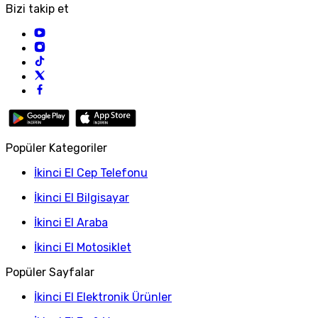
Bizi takip et
Popüler Kategoriler
İkinci El Cep Telefonu
İkinci El Bilgisayar
İkinci El Araba
İkinci El Motosiklet
Popüler Sayfalar
İkinci El Elektronik Ürünler