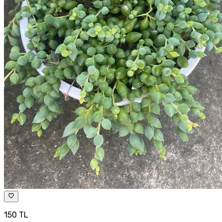
150 TL