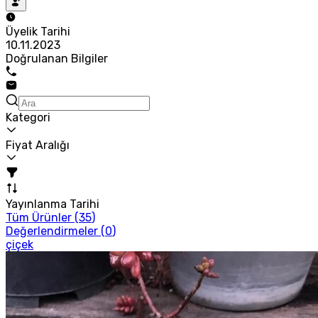
Üyelik Tarihi
10.11.2023
Doğrulanan Bilgiler
Kategori
Fiyat Aralığı
Yayınlanma Tarihi
Tüm Ürünler (
35
)
Değerlendirmeler (
0
)
çiçek