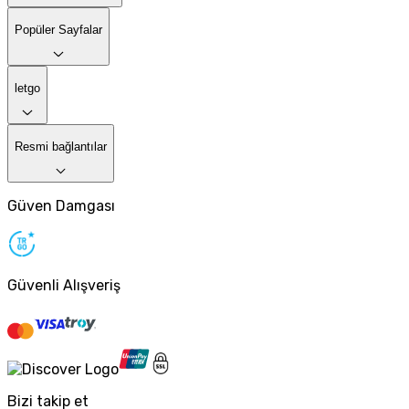
Popüler Sayfalar
letgo
Resmi bağlantılar
Güven Damgası
Güvenli Alışveriş
Bizi takip et