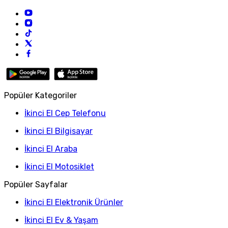
Popüler Kategoriler
İkinci El Cep Telefonu
İkinci El Bilgisayar
İkinci El Araba
İkinci El Motosiklet
Popüler Sayfalar
İkinci El Elektronik Ürünler
İkinci El Ev & Yaşam