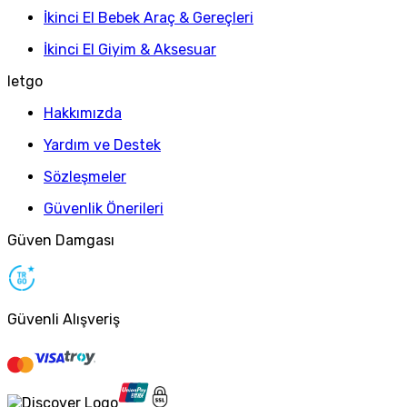
İkinci El Bebek Araç & Gereçleri
İkinci El Giyim & Aksesuar
letgo
Hakkımızda
Yardım ve Destek
Sözleşmeler
Güvenlik Önerileri
Güven Damgası
Güvenli Alışveriş