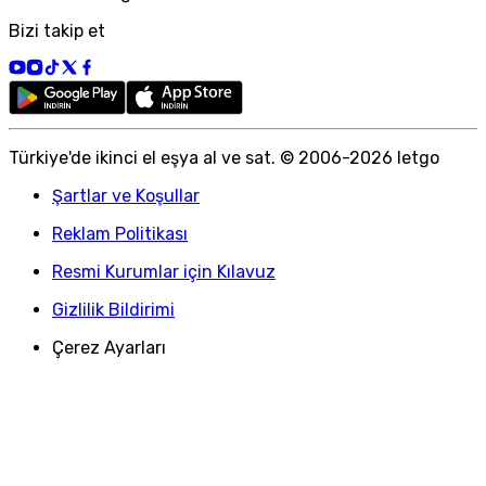
Bizi takip et
Türkiye
'
de ikinci el eşya al ve sat. © 2006-
2026
letgo
Şartlar ve Koşullar
Reklam Politikası
Resmi Kurumlar için Kılavuz
Gizlilik Bildirimi
Çerez Ayarları