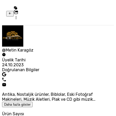
@Metin Karagöz
Üyelik Tarihi
24.10.2023
Doğrulanan Bilgiler
Antika, Nostaljik ürünler, Biblolar, Eski Fotoğraf
Makineleri, Müzik Aletleri, Plak ve CD gibi müzik…
Daha fazla göster
Ürün Sayısı