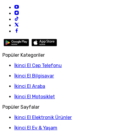
Popüler Kategoriler
İkinci El Cep Telefonu
İkinci El Bilgisayar
İkinci El Araba
İkinci El Motosiklet
Popüler Sayfalar
İkinci El Elektronik Ürünler
İkinci El Ev & Yaşam