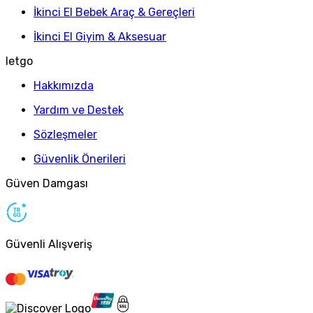
İkinci El Bebek Araç & Gereçleri
İkinci El Giyim & Aksesuar
letgo
Hakkımızda
Yardım ve Destek
Sözleşmeler
Güvenlik Önerileri
Güven Damgası
Güvenli Alışveriş