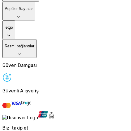
Popüler Sayfalar
letgo
Resmi bağlantılar
Güven Damgası
Güvenli Alışveriş
Bizi takip et