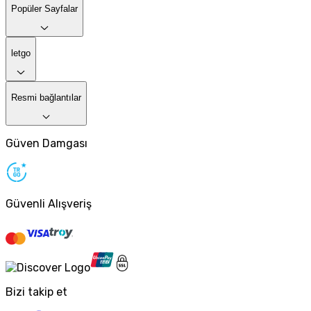
Popüler Sayfalar
letgo
Resmi bağlantılar
Güven Damgası
Güvenli Alışveriş
Bizi takip et