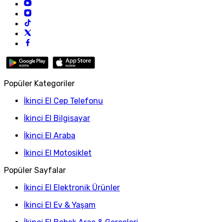
Popüler Kategoriler
İkinci El Cep Telefonu
İkinci El Bilgisayar
İkinci El Araba
İkinci El Motosiklet
Popüler Sayfalar
İkinci El Elektronik Ürünler
İkinci El Ev & Yaşam