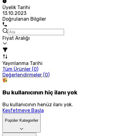
Üyelik Tarihi
13.10.2023
Doğrulanan Bilgiler
Fiyat Aralığı
Yayınlanma Tarihi
Tüm Ürünler (
0
)
Değerlendirmeler (
0
)
Bu kullanıcının hiç ilanı yok
Bu kullanıcının henüz ilanı yok.
Keşfetmeye Başla
Popüler Kategoriler