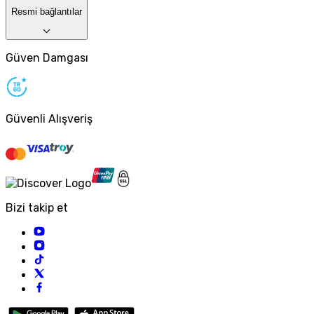
Resmi bağlantılar
Güven Damgası
Güvenli Alışveriş
Bizi takip et