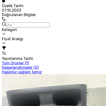
Üyelik Tarihi
07.10.2023
Doğrulanan Bilgiler
Kategori
Fiyat Aralığı
Yayınlanma Tarihi
Tüm Ürünler (
1
)
Değerlendirmeler (
0
)
Hapörlür sağlam temiz