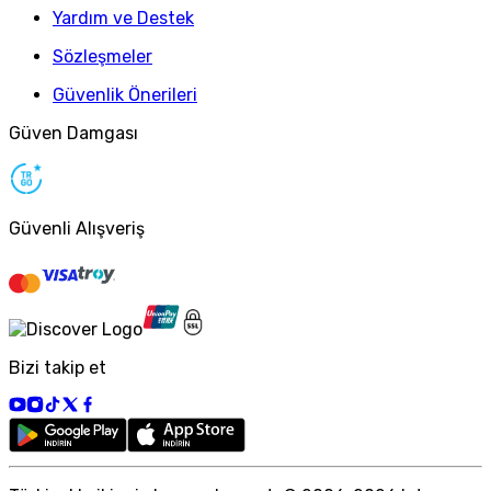
Yardım ve Destek
Sözleşmeler
Güvenlik Önerileri
Güven Damgası
Güvenli Alışveriş
Bizi takip et