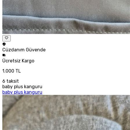
Cüzdanım
Güvende
Ücretsiz
Kargo
1.000 TL
6
taksit
baby plus kanguru
baby plus kanguru