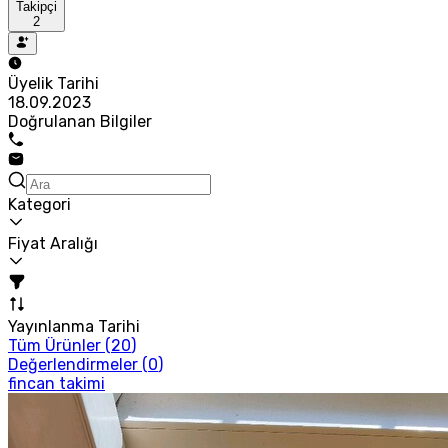
Takipçi
2
Üyelik Tarihi
18.09.2023
Doğrulanan Bilgiler
Kategori
Fiyat Aralığı
Yayınlanma Tarihi
Tüm Ürünler (
20
)
Değerlendirmeler (
0
)
fincan takimi