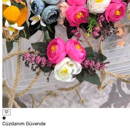
Cüzdanım
Güvende