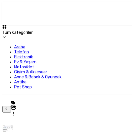
Tüm Kategoriler
Araba
Telefon
Elektronik
Ev & Yaşam
Motosiklet
Giyim & Aksesuar
Anne & Bebek & Oyuncak
Antika
Pet Shop