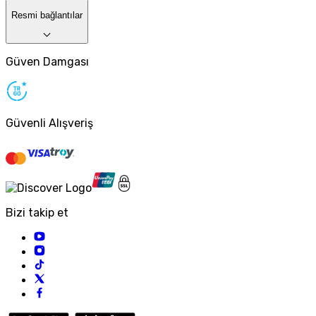
Resmi bağlantılar
Güven Damgası
Güvenli Alışveriş
Bizi takip et