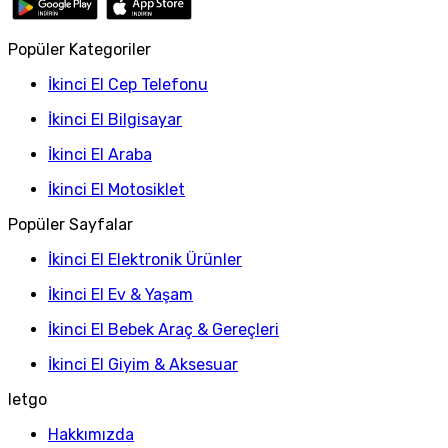
Popüler Kategoriler
İkinci El Cep Telefonu
İkinci El Bilgisayar
İkinci El Araba
İkinci El Motosiklet
Popüler Sayfalar
İkinci El Elektronik Ürünler
İkinci El Ev & Yaşam
İkinci El Bebek Araç & Gereçleri
İkinci El Giyim & Aksesuar
letgo
Hakkımızda