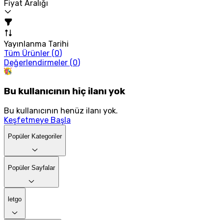
Fiyat Aralığı
Yayınlanma Tarihi
Tüm Ürünler (
0
)
Değerlendirmeler (
0
)
Bu kullanıcının hiç ilanı yok
Bu kullanıcının henüz ilanı yok.
Keşfetmeye Başla
Popüler Kategoriler
Popüler Sayfalar
letgo