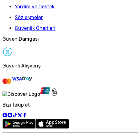
Yardım ve Destek
Sözleşmeler
Güvenlik Önerileri
Güven Damgası
Güvenli Alışveriş
Bizi takip et