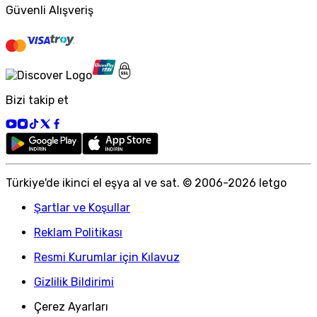
Güvenli Alışveriş
Bizi takip et
Türkiye
'
de ikinci el eşya al ve sat. © 2006-
2026
letgo
Şartlar ve Koşullar
Reklam Politikası
Resmi Kurumlar için Kılavuz
Gizlilik Bildirimi
Çerez Ayarları