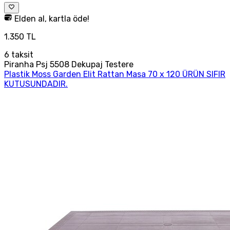
Elden al, kartla öde!
1.350 TL
6
taksit
Piranha Psj 5508 Dekupaj Testere
Plastik Moss Garden Elit Rattan Masa 70 x 120 ÜRÜN SIFIR
KUTUSUNDADIR.