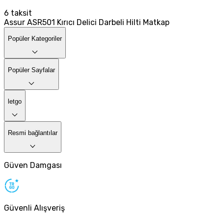
6
taksit
Assur ASR501 Kırıcı Delici Darbeli Hilti Matkap
Popüler Kategoriler
Popüler Sayfalar
letgo
Resmi bağlantılar
Güven Damgası
Güvenli Alışveriş