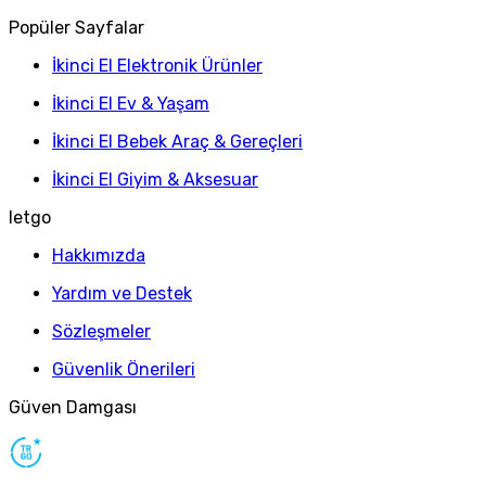
Popüler Sayfalar
İkinci El Elektronik Ürünler
İkinci El Ev & Yaşam
İkinci El Bebek Araç & Gereçleri
İkinci El Giyim & Aksesuar
letgo
Hakkımızda
Yardım ve Destek
Sözleşmeler
Güvenlik Önerileri
Güven Damgası