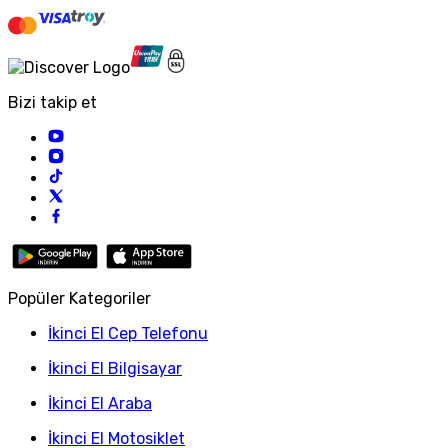
Bizi takip et
Popüler Kategoriler
İkinci El Cep Telefonu
İkinci El Bilgisayar
İkinci El Araba
İkinci El Motosiklet