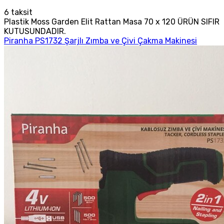
6
taksit
Plastik Moss Garden Elit Rattan Masa 70 x 120 ÜRÜN SIFIR
KUTUSUNDADIR.
Piranha PS1732 Şarjlı Zımba ve Çivi Çakma Makinesi