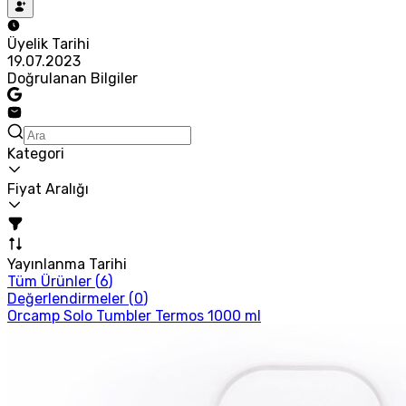
Üyelik Tarihi
19.07.2023
Doğrulanan Bilgiler
Kategori
Fiyat Aralığı
Yayınlanma Tarihi
Tüm Ürünler (
6
)
Değerlendirmeler (
0
)
Orcamp Solo Tumbler Termos 1000 ml