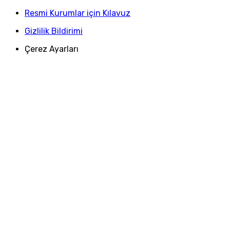
Resmi Kurumlar için Kılavuz
Gizlilik Bildirimi
Çerez Ayarları