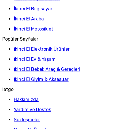
İkinci El Bilgisayar
İkinci El Araba
İkinci El Motosiklet
Popüler Sayfalar
İkinci El Elektronik Ürünler
İkinci El Ev & Yaşam
İkinci El Bebek Araç & Gereçleri
İkinci El Giyim & Aksesuar
letgo
Hakkımızda
Yardım ve Destek
Sözleşmeler