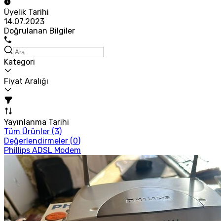
Üyelik Tarihi
14.07.2023
Doğrulanan Bilgiler
Kategori
Fiyat Aralığı
Yayınlanma Tarihi
Tüm Ürünler (
3
)
Değerlendirmeler (
0
)
Phillips ADSL Modem