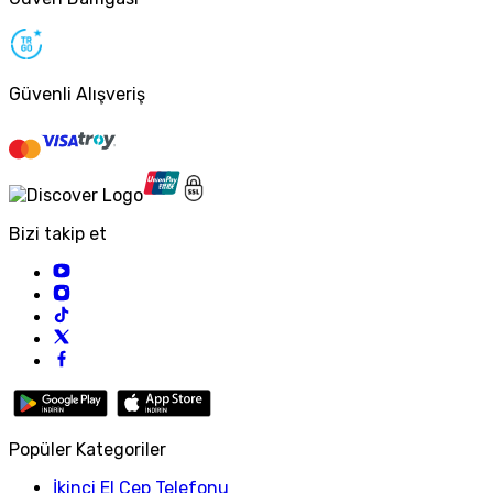
Güvenli Alışveriş
Bizi takip et
Popüler Kategoriler
İkinci El Cep Telefonu