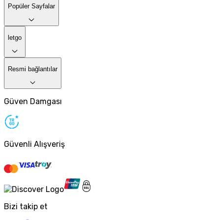
Popüler Sayfalar
letgo
Resmi bağlantılar
Güven Damgası
Güvenli Alışveriş
Bizi takip et