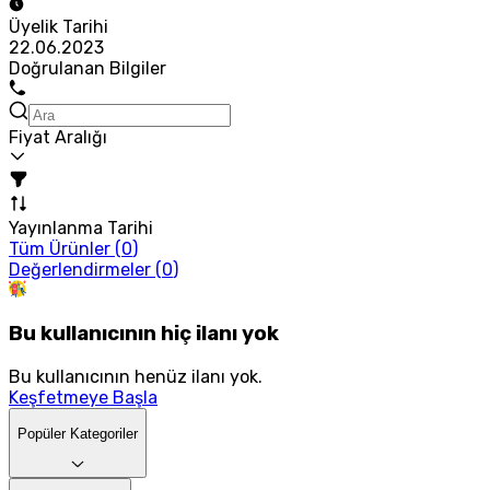
Üyelik Tarihi
22.06.2023
Doğrulanan Bilgiler
Fiyat Aralığı
Yayınlanma Tarihi
Tüm Ürünler (
0
)
Değerlendirmeler (
0
)
Bu kullanıcının hiç ilanı yok
Bu kullanıcının henüz ilanı yok.
Keşfetmeye Başla
Popüler Kategoriler