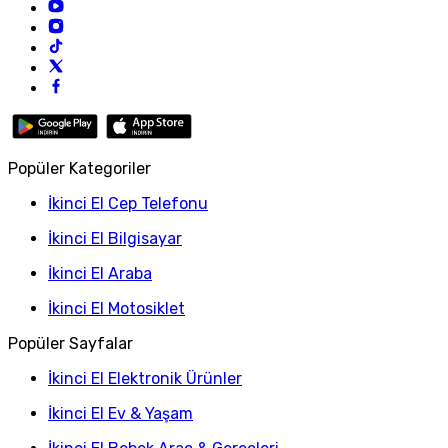
Popüler Kategoriler
İkinci El Cep Telefonu
İkinci El Bilgisayar
İkinci El Araba
İkinci El Motosiklet
Popüler Sayfalar
İkinci El Elektronik Ürünler
İkinci El Ev & Yaşam