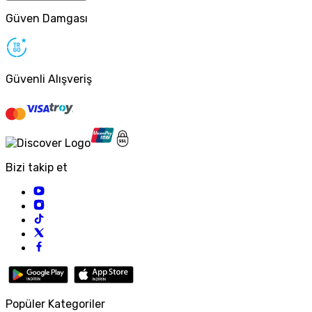
Güven Damgası
Güvenli Alışveriş
Bizi takip et
Popüler Kategoriler