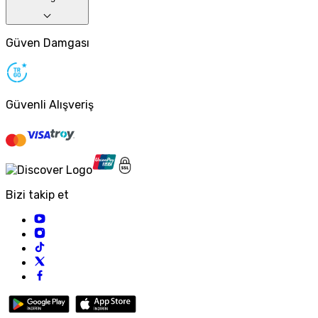
Güven Damgası
Güvenli Alışveriş
Bizi takip et