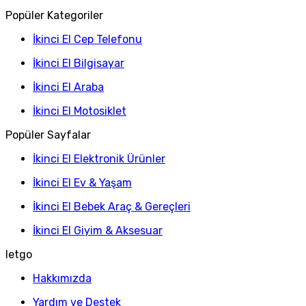
Popüler Kategoriler
İkinci El Cep Telefonu
İkinci El Bilgisayar
İkinci El Araba
İkinci El Motosiklet
Popüler Sayfalar
İkinci El Elektronik Ürünler
İkinci El Ev & Yaşam
İkinci El Bebek Araç & Gereçleri
İkinci El Giyim & Aksesuar
letgo
Hakkımızda
Yardım ve Destek