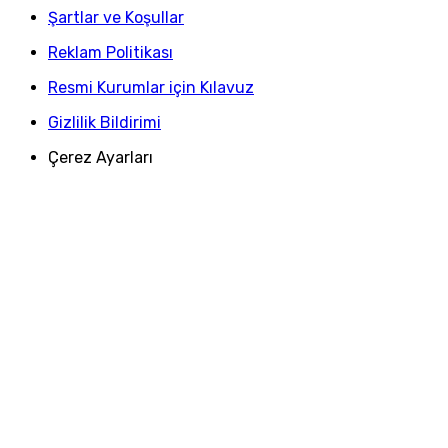
Şartlar ve Koşullar
Reklam Politikası
Resmi Kurumlar için Kılavuz
Gizlilik Bildirimi
Çerez Ayarları