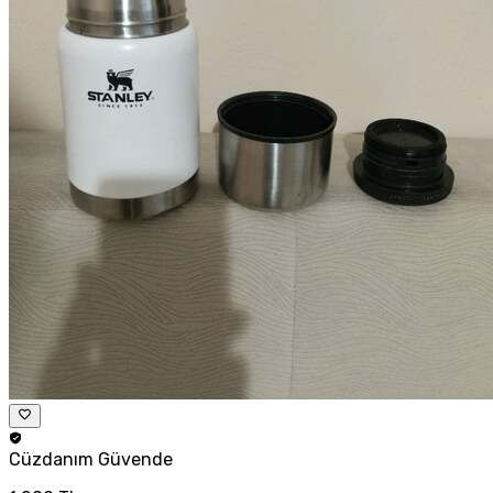
Cüzdanım
Güvende