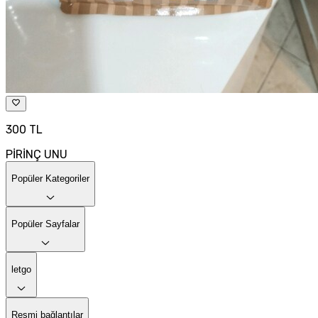
300 TL
PİRİNÇ UNU
Popüler Kategoriler
Popüler Sayfalar
letgo
Resmi bağlantılar