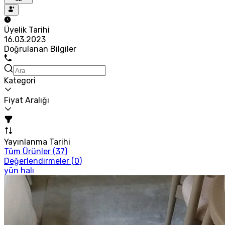
Üyelik Tarihi
16.03.2023
Doğrulanan Bilgiler
Kategori
Fiyat Aralığı
Yayınlanma Tarihi
Tüm Ürünler (
37
)
Değerlendirmeler (
0
)
yün halı