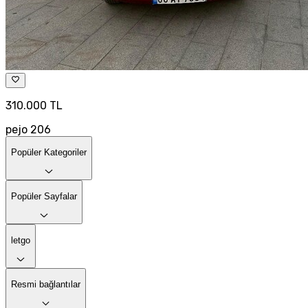
310.000 TL
pejo 206
Popüler Kategoriler
Popüler Sayfalar
letgo
Resmi bağlantılar