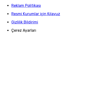
Reklam Politikası
Resmi Kurumlar için Kılavuz
Gizlilik Bildirimi
Çerez Ayarları