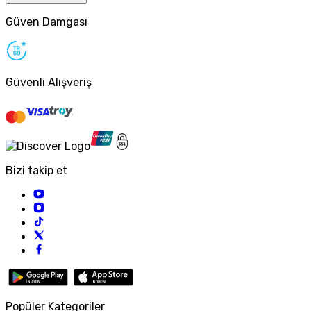
Güven Damgası
Güvenli Alışveriş
Bizi takip et
Popüler Kategoriler