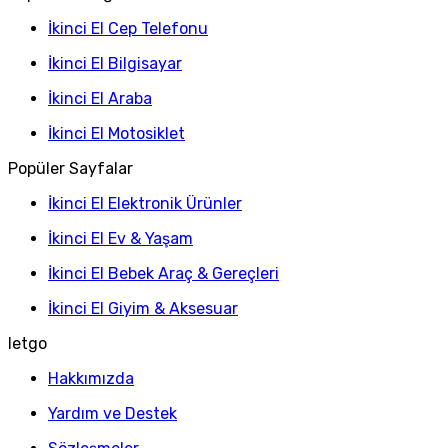
İkinci El Cep Telefonu
İkinci El Bilgisayar
İkinci El Araba
İkinci El Motosiklet
Popüler Sayfalar
İkinci El Elektronik Ürünler
İkinci El Ev & Yaşam
İkinci El Bebek Araç & Gereçleri
İkinci El Giyim & Aksesuar
letgo
Hakkımızda
Yardım ve Destek